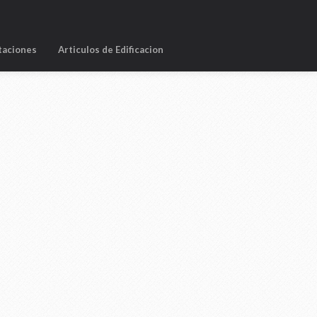
taciones
Articulos de Edificacion